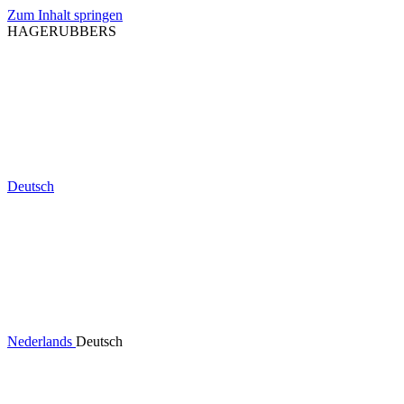
Zum Inhalt springen
HAGERUBBERS
Deutsch
Nederlands
Deutsch