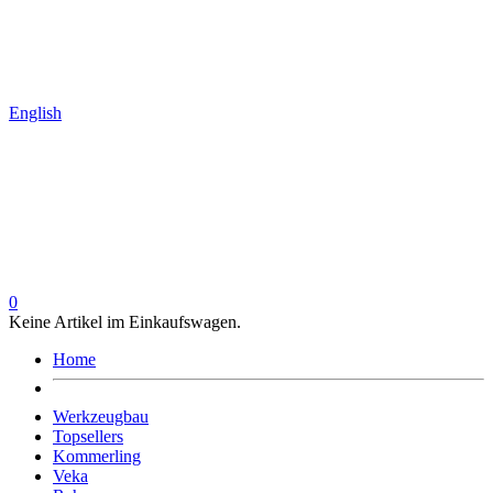
English
0
Keine Artikel im Einkaufswagen.
Home
Werkzeugbau
Topsellers
Kommerling
Veka