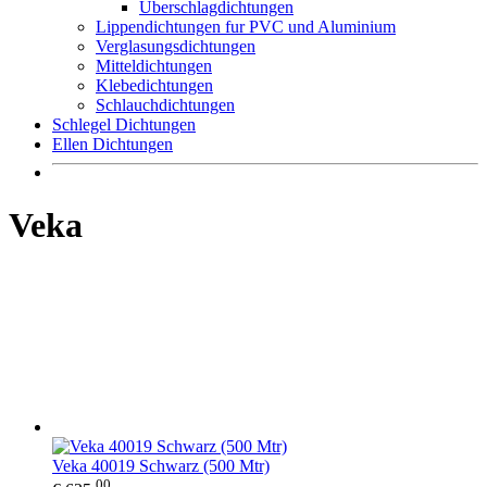
Überschlagdichtungen
Lippendichtungen fur PVC und Aluminium
Verglasungsdichtungen
Mitteldichtungen
Klebedichtungen
Schlauchdichtungen
Schlegel Dichtungen
Ellen Dichtungen
Veka
Veka 40019 Schwarz (500 Mtr)
00