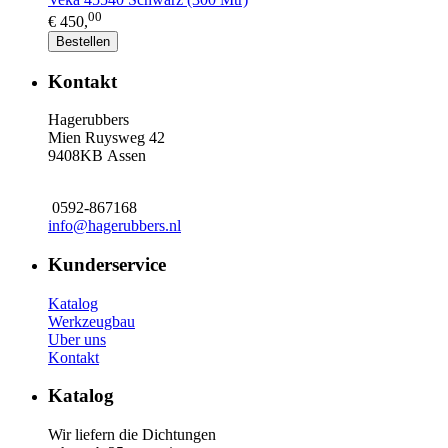
00
€ 450,
Bestellen
Kontakt
Hagerubbers
Mien Ruysweg 42
9408KB Assen
0592-867168
info@hagerubbers.nl
Kunderservice
Katalog
Werkzeugbau
Uber uns
Kontakt
Katalog
Wir liefern die Dichtungen